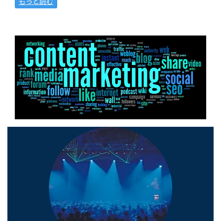
もっと読む