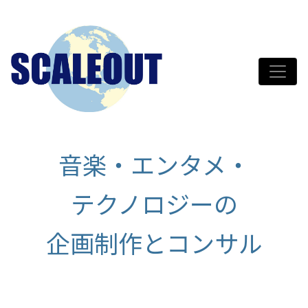
音楽・エンタメ・
テクノロジーの
企画制作とコンサル