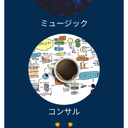
ミュージック
コンサル